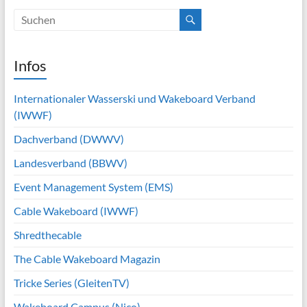
Infos
Internationaler Wasserski und Wakeboard Verband
(IWWF)
Dachverband (DWWV)
Landesverband (BBWV)
Event Management System (EMS)
Cable Wakeboard (IWWF)
Shredthecable
The Cable Wakeboard Magazin
Tricke Series (GleitenTV)
Wakeboard Campus (Nico)