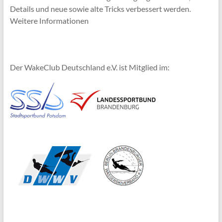
Details und neue sowie alte Tricks verbessert werden.
Weitere Informationen
Der WakeClub Deutschland e.V. ist Mitglied im: