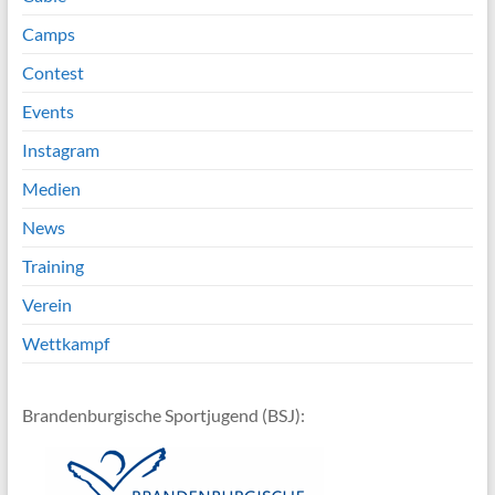
Camps
Contest
Events
Instagram
Medien
News
Training
Verein
Wettkampf
Brandenburgische Sportjugend (BSJ):