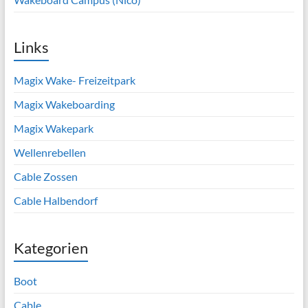
Links
Magix Wake- Freizeitpark
Magix Wakeboarding
Magix Wakepark
Wellenrebellen
Cable Zossen
Cable Halbendorf
Kategorien
Boot
Cable