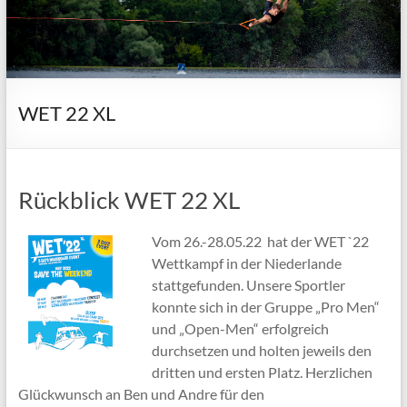
WET 22 XL
Rückblick WET 22 XL
Vom 26.-28.05.22 hat der WET `22
Wettkampf in der Niederlande
stattgefunden. Unsere Sportler
konnte sich in der Gruppe „Pro Men“
und „Open-Men“ erfolgreich
durchsetzen und holten jeweils den
dritten und ersten Platz. Herzlichen
Glückwunsch an Ben und Andre für den