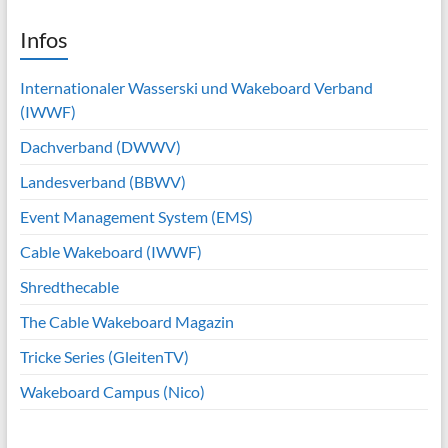
Infos
Internationaler Wasserski und Wakeboard Verband
(IWWF)
Dachverband (DWWV)
Landesverband (BBWV)
Event Management System (EMS)
Cable Wakeboard (IWWF)
Shredthecable
The Cable Wakeboard Magazin
Tricke Series (GleitenTV)
Wakeboard Campus (Nico)