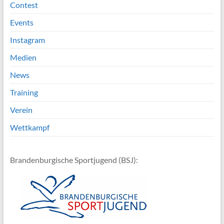
Contest
Events
Instagram
Medien
News
Training
Verein
Wettkampf
Brandenburgische Sportjugend (BSJ):