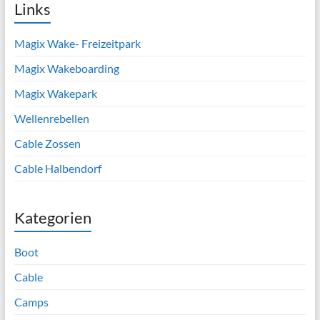
Links
Magix Wake- Freizeitpark
Magix Wakeboarding
Magix Wakepark
Wellenrebellen
Cable Zossen
Cable Halbendorf
Kategorien
Boot
Cable
Camps