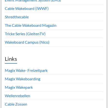
Cable Wakeboard (IWWF)
Shredthecable
The Cable Wakeboard Magazin
Tricke Series (GleitenTV)
Wakeboard Campus (Nico)
Links
Magix Wake- Freizeitpark
Magix Wakeboarding
Magix Wakepark
Wellenrebellen
Cable Zossen