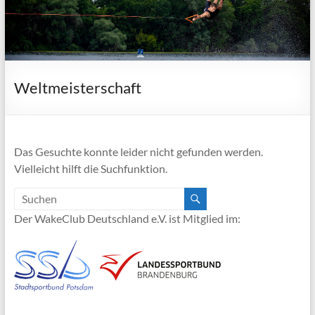
Weltmeisterschaft
Das Gesuchte konnte leider nicht gefunden werden.
Vielleicht hilft die Suchfunktion.
Der WakeClub Deutschland e.V. ist Mitglied im: