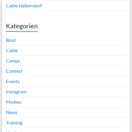
Cable Halbendorf
Kategorien
Boot
Cable
Camps
Contest
Events
Instagram
Medien
News
Training