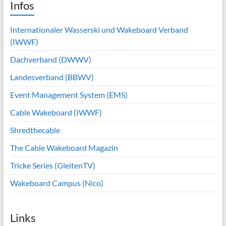
Infos
Internationaler Wasserski und Wakeboard Verband
(IWWF)
Dachverband (DWWV)
Landesverband (BBWV)
Event Management System (EMS)
Cable Wakeboard (IWWF)
Shredthecable
The Cable Wakeboard Magazin
Tricke Series (GleitenTV)
Wakeboard Campus (Nico)
Links