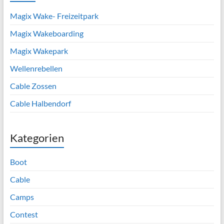
Magix Wake- Freizeitpark
Magix Wakeboarding
Magix Wakepark
Wellenrebellen
Cable Zossen
Cable Halbendorf
Kategorien
Boot
Cable
Camps
Contest