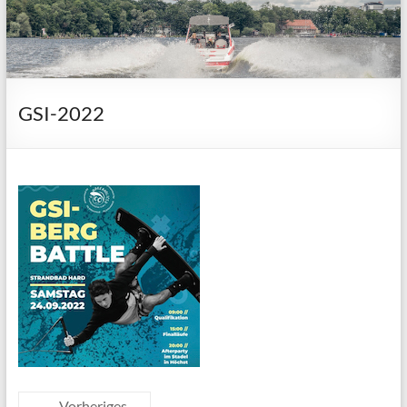
GSI-2022
← Vorheriges