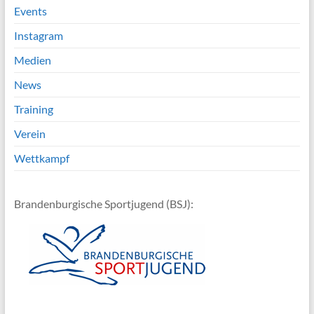
Events
Instagram
Medien
News
Training
Verein
Wettkampf
Brandenburgische Sportjugend (BSJ):