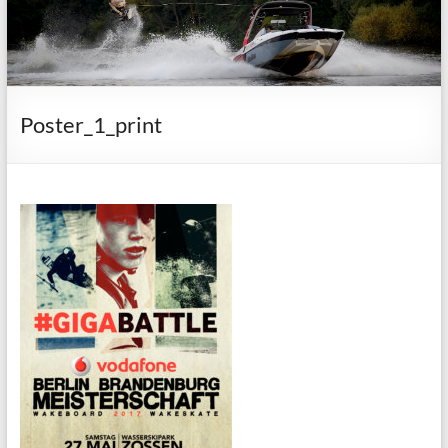
Poster_1_print