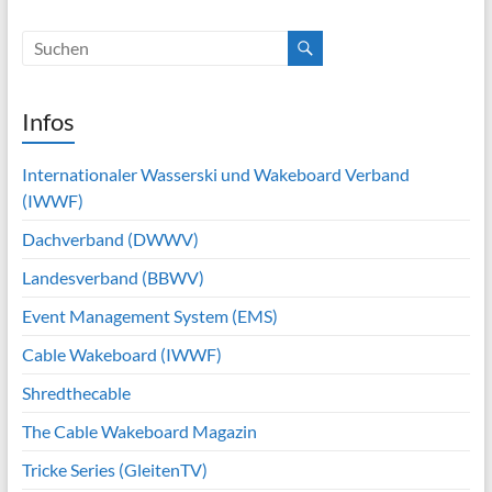
Infos
Internationaler Wasserski und Wakeboard Verband
(IWWF)
Dachverband (DWWV)
Landesverband (BBWV)
Event Management System (EMS)
Cable Wakeboard (IWWF)
Shredthecable
The Cable Wakeboard Magazin
Tricke Series (GleitenTV)