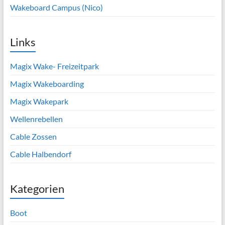
Wakeboard Campus (Nico)
Links
Magix Wake- Freizeitpark
Magix Wakeboarding
Magix Wakepark
Wellenrebellen
Cable Zossen
Cable Halbendorf
Kategorien
Boot