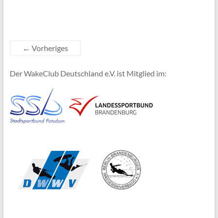
← Vorheriges
Der WakeClub Deutschland e.V. ist Mitglied im: