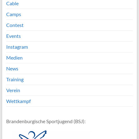
Cable
Camps
Contest
Events
Instagram
Medien
News
Training
Verein
Wettkampf
Brandenburgische Sportjugend (BSJ):