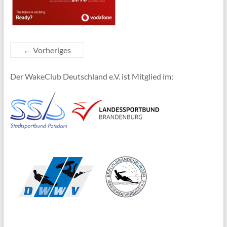
← Vorheriges
Der WakeClub Deutschland e.V. ist Mitglied im: