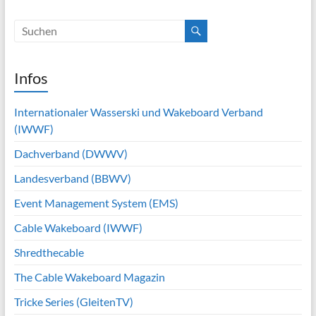
Infos
Internationaler Wasserski und Wakeboard Verband
(IWWF)
Dachverband (DWWV)
Landesverband (BBWV)
Event Management System (EMS)
Cable Wakeboard (IWWF)
Shredthecable
The Cable Wakeboard Magazin
Tricke Series (GleitenTV)