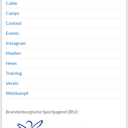
Cable
Camps
Contest
Events
Instagram
Medien
News
Training
Verein
Wettkampf
Brandenburgische Sportjugend (BSJ):