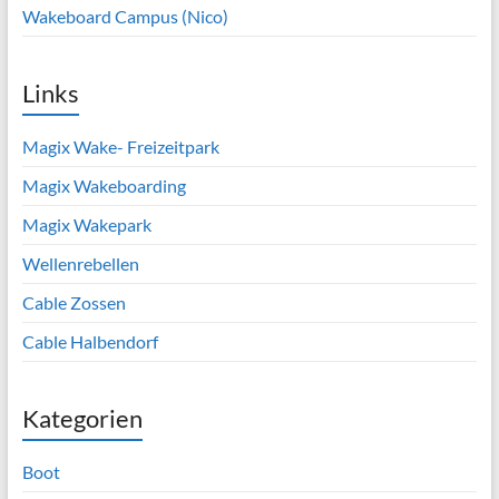
Wakeboard Campus (Nico)
Links
Magix Wake- Freizeitpark
Magix Wakeboarding
Magix Wakepark
Wellenrebellen
Cable Zossen
Cable Halbendorf
Kategorien
Boot