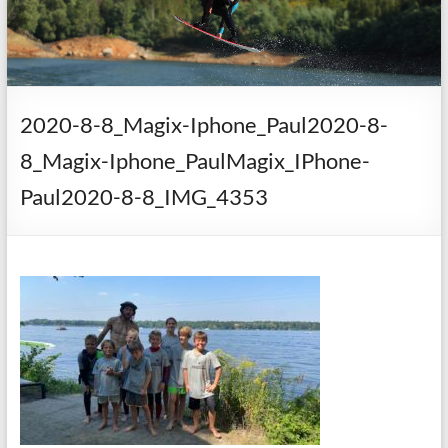
2020-8-8_Magix-Iphone_Paul2020-8-
8_Magix-Iphone_PaulMagix_IPhone-
Paul2020-8-8_IMG_4353