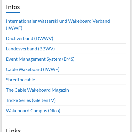
Infos
Internationaler Wasserski und Wakeboard Verband
(IWWF)
Dachverband (DWWV)
Landesverband (BBWV)
Event Management System (EMS)
Cable Wakeboard (IWWF)
Shredthecable
The Cable Wakeboard Magazin
Tricke Series (GleitenTV)
Wakeboard Campus (Nico)
Links