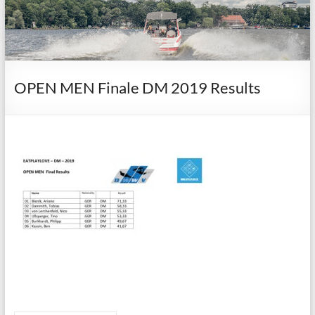
OPEN MEN Finale DM 2019 Results