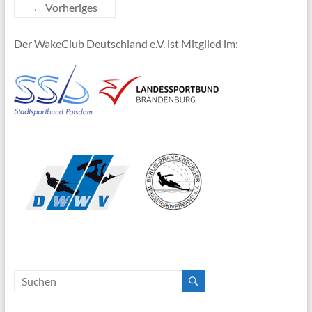
← Vorheriges
Der WakeClub Deutschland e.V. ist Mitglied im: