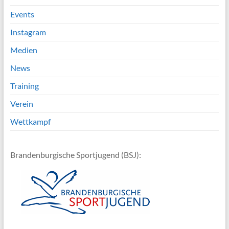
Events
Instagram
Medien
News
Training
Verein
Wettkampf
Brandenburgische Sportjugend (BSJ):