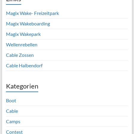
Magix Wake- Freizeitpark
Magix Wakeboarding
Magix Wakepark
Wellenrebellen
Cable Zossen
Cable Halbendorf
Kategorien
Boot
Cable
Camps
Contest