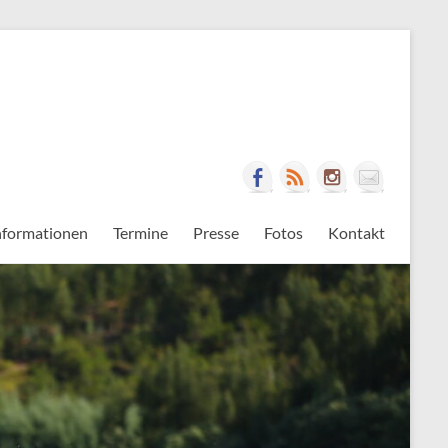
nformationen
Termine
Presse
Fotos
Kontakt