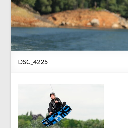
DSC_4225