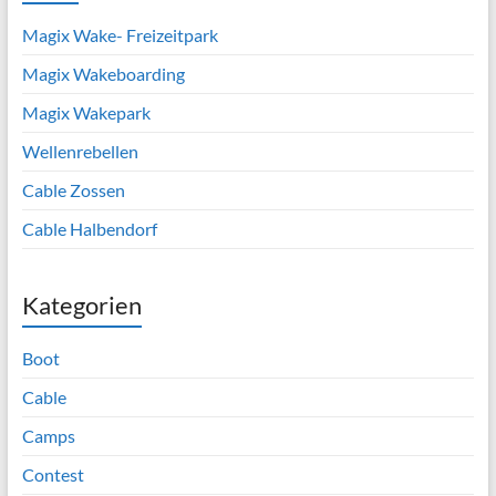
Magix Wake- Freizeitpark
Magix Wakeboarding
Magix Wakepark
Wellenrebellen
Cable Zossen
Cable Halbendorf
Kategorien
Boot
Cable
Camps
Contest