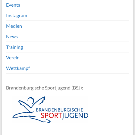
Events
Instagram
Medien
News
Training
Verein
Wettkampf
Brandenburgische Sportjugend (BSJ):