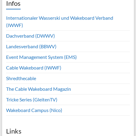
Infos
Internationaler Wasserski und Wakeboard Verband
(IWWF)
Dachverband (DWWV)
Landesverband (BBWV)
Event Management System (EMS)
Cable Wakeboard (IWWF)
Shredthecable
The Cable Wakeboard Magazin
Tricke Series (GleitenTV)
Wakeboard Campus (Nico)
Links