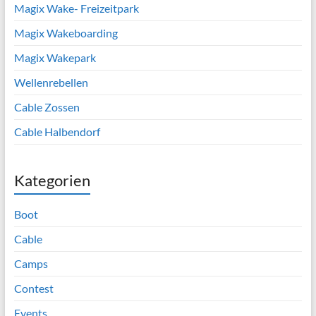
Magix Wake- Freizeitpark
Magix Wakeboarding
Magix Wakepark
Wellenrebellen
Cable Zossen
Cable Halbendorf
Kategorien
Boot
Cable
Camps
Contest
Events