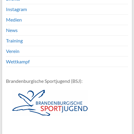
Instagram
Medien
News
Training
Verein
Wettkampf
Brandenburgische Sportjugend (BSJ):