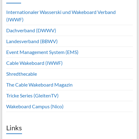
Internationaler Wasserski und Wakeboard Verband
(IWWF)
Dachverband (DWWV)
Landesverband (BBWV)
Event Management System (EMS)
Cable Wakeboard (IWWF)
Shredthecable
The Cable Wakeboard Magazin
Tricke Series (GleitenTV)
Wakeboard Campus (Nico)
Links