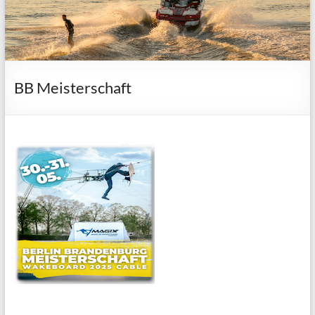
BB Meisterschaft