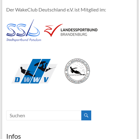
Der WakeClub Deutschland e.V. ist Mitglied im:
Infos