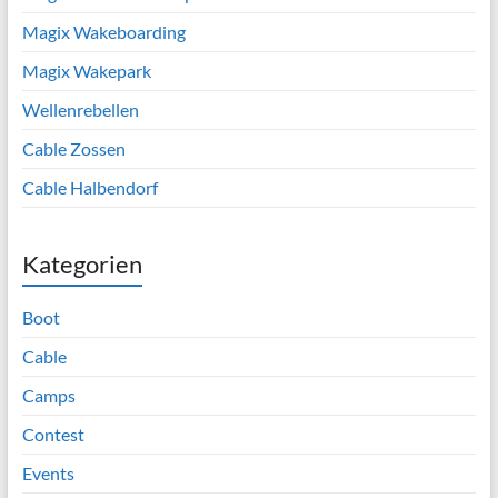
Magix Wakeboarding
Magix Wakepark
Wellenrebellen
Cable Zossen
Cable Halbendorf
Kategorien
Boot
Cable
Camps
Contest
Events