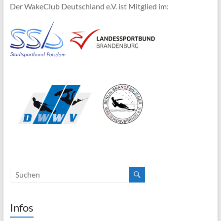
Der WakeClub Deutschland e.V. ist Mitglied im:
Infos