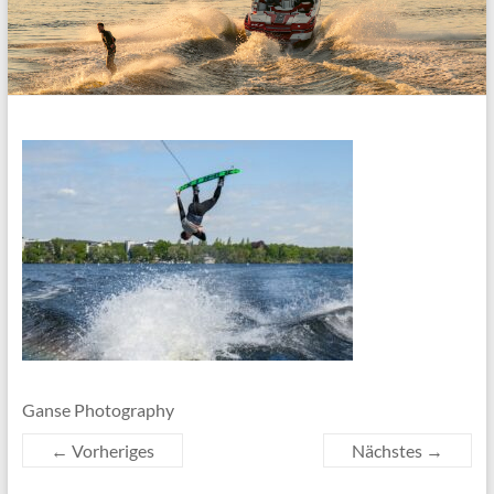
Ganse Photography
← Vorheriges
Nächstes →