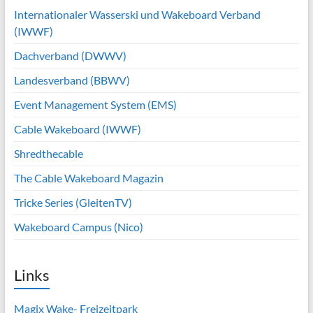
Internationaler Wasserski und Wakeboard Verband
(IWWF)
Dachverband (DWWV)
Landesverband (BBWV)
Event Management System (EMS)
Cable Wakeboard (IWWF)
Shredthecable
The Cable Wakeboard Magazin
Tricke Series (GleitenTV)
Wakeboard Campus (Nico)
Links
Magix Wake- Freizeitpark