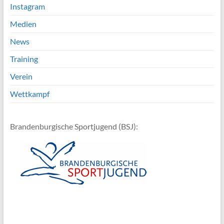
Instagram
Medien
News
Training
Verein
Wettkampf
Brandenburgische Sportjugend (BSJ):