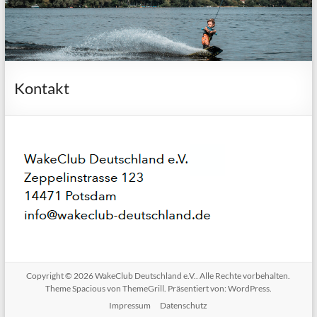
Kontakt
Copyright © 2026
WakeClub Deutschland e.V.
. Alle Rechte vorbehalten.
Theme
Spacious
von ThemeGrill. Präsentiert von:
WordPress
.
Impressum
Datenschutz