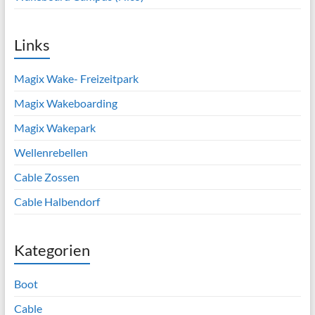
Links
Magix Wake- Freizeitpark
Magix Wakeboarding
Magix Wakepark
Wellenrebellen
Cable Zossen
Cable Halbendorf
Kategorien
Boot
Cable