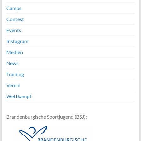
Camps
Contest
Events
Instagram
Medien
News
Training
Verein
Wettkampf
Brandenburgische Sportjugend (BSJ):