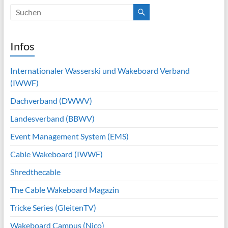
Infos
Internationaler Wasserski und Wakeboard Verband
(IWWF)
Dachverband (DWWV)
Landesverband (BBWV)
Event Management System (EMS)
Cable Wakeboard (IWWF)
Shredthecable
The Cable Wakeboard Magazin
Tricke Series (GleitenTV)
Wakeboard Campus (Nico)