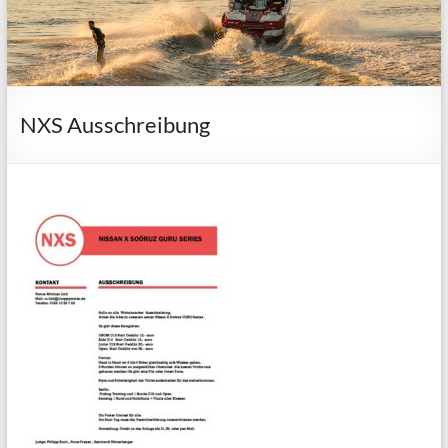
NXS Ausschreibung