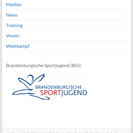
Medien
News
Training
Verein
Wettkampf
Brandenburgische Sportjugend (BSJ):