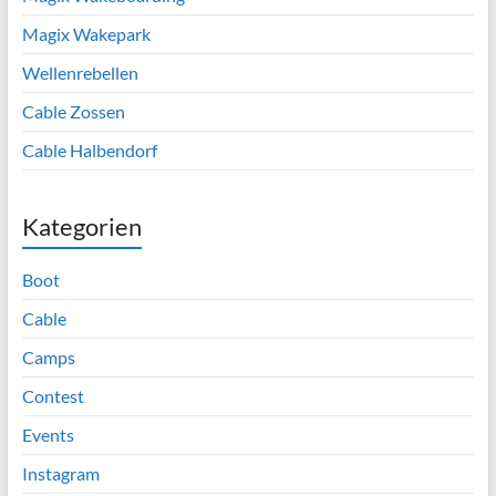
Magix Wakepark
Wellenrebellen
Cable Zossen
Cable Halbendorf
Kategorien
Boot
Cable
Camps
Contest
Events
Instagram