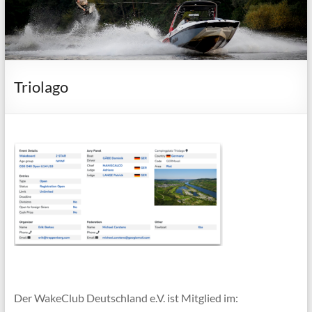
Triolago
Der WakeClub Deutschland e.V. ist Mitglied im: