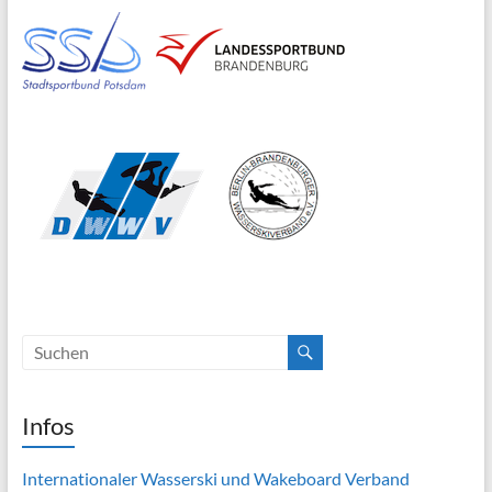
Infos
Internationaler Wasserski und Wakeboard Verband