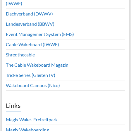
(IWWF)
Dachverband (DWWV)
Landesverband (BBWV)
Event Management System (EMS)
Cable Wakeboard (IWWF)
Shredthecable
The Cable Wakeboard Magazin
Tricke Series (GleitenTV)
Wakeboard Campus (Nico)
Links
Magix Wake- Freizeitpark
Magix Wakeboarding