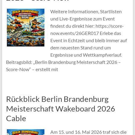
Weitere Informationen, Startlisten
und Live-Ergebnisse zum Event
findest du direkt hier: https://score-
now.events/26GER017 Erlebe das
Event in Echtzeit und bleib immer auf
dem neuesten Stand rund um
Ergebnisse und Wettkampfverlauf.
Beitragsbild: „Berlin Brandenburg Meisterschaft 2026 –
Score-Now“ – erstellt mit
Rückblick Berlin Brandenburg
Meisterschaft Wakeboard 2026
Cable
Am 15. und 16. Mai 2026 traf sich die