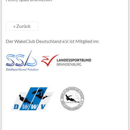
« Zurück
Der WakeClub Deutschland e.V. ist Mitglied im: