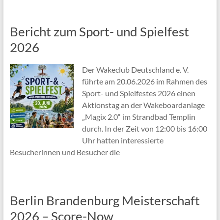
Bericht zum Sport- und Spielfest
2026
Der Wakeclub Deutschland e. V.
führte am 20.06.2026 im Rahmen des
Sport- und Spielfestes 2026 einen
Aktionstag an der Wakeboardanlage
„Magix 2.0“ im Strandbad Templin
durch. In der Zeit von 12:00 bis 16:00
Uhr hatten interessierte
Besucherinnen und Besucher die
Berlin Brandenburg Meisterschaft
2026 – Score-Now