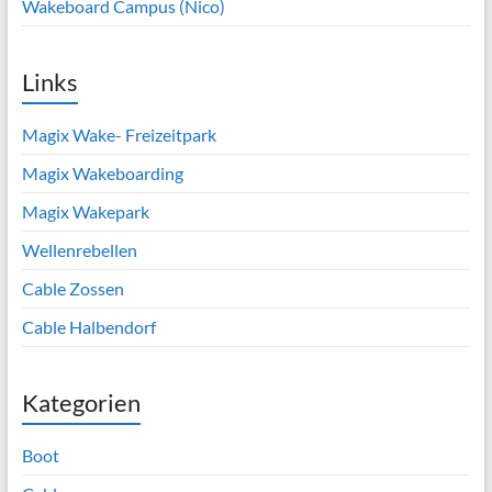
Wakeboard Campus (Nico)
Links
Magix Wake- Freizeitpark
Magix Wakeboarding
Magix Wakepark
Wellenrebellen
Cable Zossen
Cable Halbendorf
Kategorien
Boot