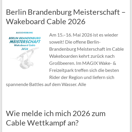
Berlin Brandenburg Meisterschaft –
Wakeboard Cable 2026
Am 15.–16. Mai 2026 ist es wieder
soweit! Die offene Berlin-
Brandenburg Meisterschaft im Cable
Wakeboarden kehrt zurück nach
Großbeeren. Im MAGIX Wake- &
Freizeitpark treffen sich die besten
Rider der Region und liefern sich
spannende Battles auf dem Wasser. Alle
Wie melde ich mich 2026 zum
Cable Wettkampf an?