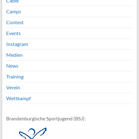
Cable
Camps
Contest
Events
Instagram
Medien
News
Training
Verein
Wettkampf
Brandenburgische Sportjugend (BSJ):