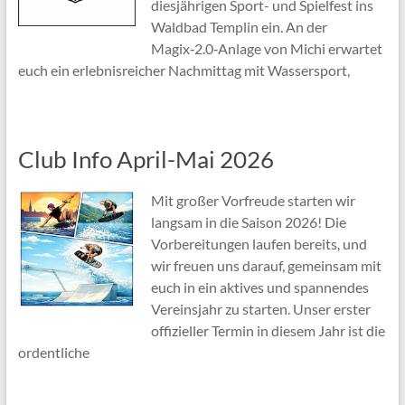
diesjährigen Sport- und Spielfest ins
Waldbad Templin ein. An der
Magix‑2.0‑Anlage von Michi erwartet
euch ein erlebnisreicher Nachmittag mit Wassersport,
Club Info April-Mai 2026
Mit großer Vorfreude starten wir
langsam in die Saison 2026! Die
Vorbereitungen laufen bereits, und
wir freuen uns darauf, gemeinsam mit
euch in ein aktives und spannendes
Vereinsjahr zu starten. Unser erster
offizieller Termin in diesem Jahr ist die
ordentliche