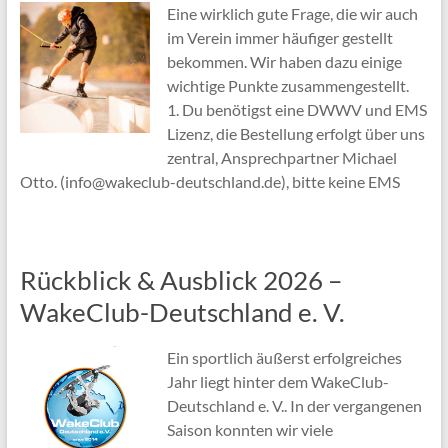
Eine wirklich gute Frage, die wir auch
im Verein immer häufiger gestellt
bekommen. Wir haben dazu einige
wichtige Punkte zusammengestellt.
1. Du benötigst eine DWWV und EMS
Lizenz, die Bestellung erfolgt über uns
zentral, Ansprechpartner Michael
Otto. (info@wakeclub-deutschland.de), bitte keine EMS
Rückblick & Ausblick 2026 –
WakeClub-Deutschland e. V.
Ein sportlich äußerst erfolgreiches
Jahr liegt hinter dem WakeClub-
Deutschland e. V.. In der vergangenen
Saison konnten wir viele