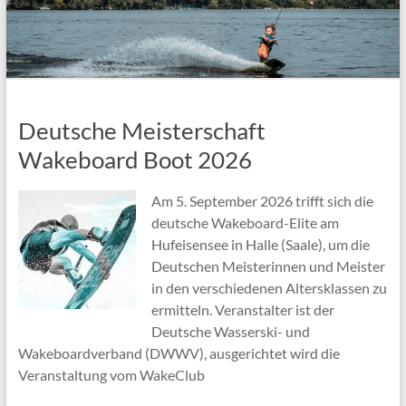
Deutsche Meisterschaft
Wakeboard Boot 2026
Am 5. September 2026 trifft sich die
deutsche Wakeboard-Elite am
Hufeisensee in Halle (Saale), um die
Deutschen Meisterinnen und Meister
in den verschiedenen Altersklassen zu
ermitteln. Veranstalter ist der
Deutsche Wasserski- und
Wakeboardverband (DWWV), ausgerichtet wird die
Veranstaltung vom WakeClub