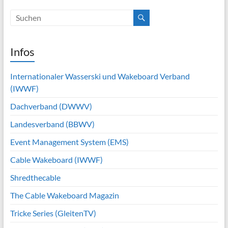
Infos
Internationaler Wasserski und Wakeboard Verband
(IWWF)
Dachverband (DWWV)
Landesverband (BBWV)
Event Management System (EMS)
Cable Wakeboard (IWWF)
Shredthecable
The Cable Wakeboard Magazin
Tricke Series (GleitenTV)